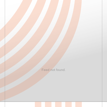
Feed not found.