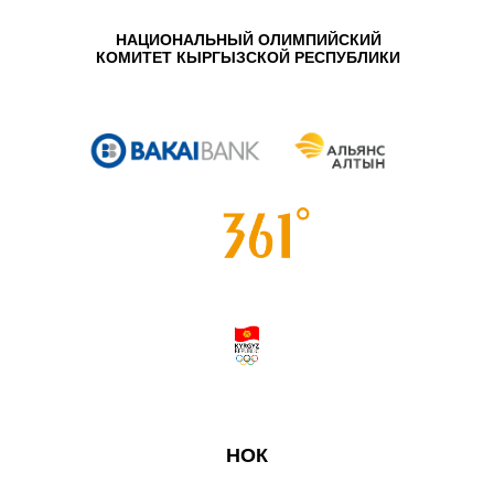
НАЦИОНАЛЬНЫЙ ОЛИМПИЙСКИЙ
КОМИТЕТ КЫРГЫЗСКОЙ РЕСПУБЛИКИ
НОК