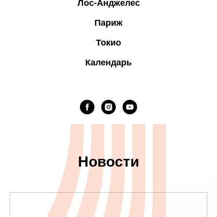
Лос-Анджелес
Париж
Токио
Календарь
Новости