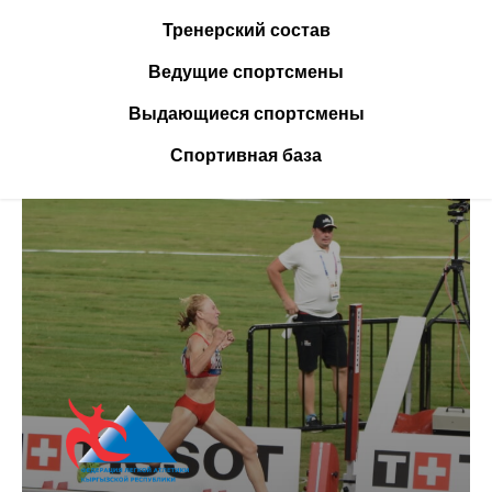
Тренерский состав
Ведущие спортсмены
Выдающиеся спортсмены
Спортивная база