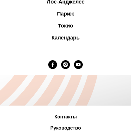
Лос-Анджелес
Париж
Токио
Календарь
Контакты
Руководство