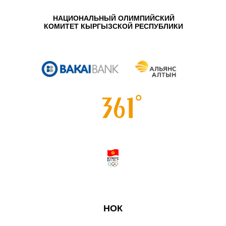
НАЦИОНАЛЬНЫЙ ОЛИМПИЙСКИЙ
КОМИТЕТ КЫРГЫЗСКОЙ РЕСПУБЛИКИ
НОК